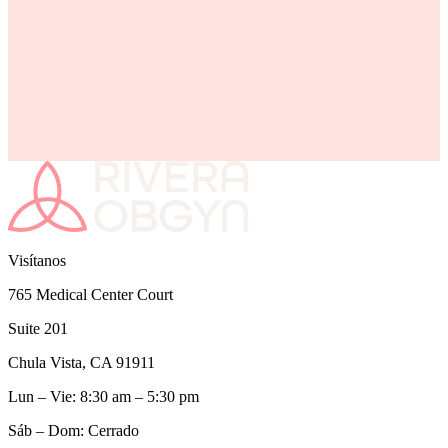
Visítanos
765 Medical Center Court
Suite 201
Chula Vista, CA 91911
Lun – Vie: 8:30 am – 5:30 pm
Sáb – Dom: Cerrado