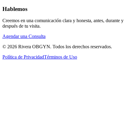
Hablemos
Creemos en una comunicación clara y honesta, antes, durante y
después de tu visita.
Agendar una Consulta
© 2026 Rivera OBGYN. Todos los derechos reservados.
Política de Privacidad
Términos de Uso